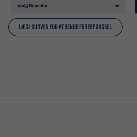
LÆG I KURVEN FOR AT SENDE FORESPØRGSEL