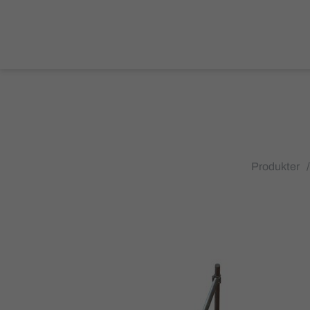
Produkter
/