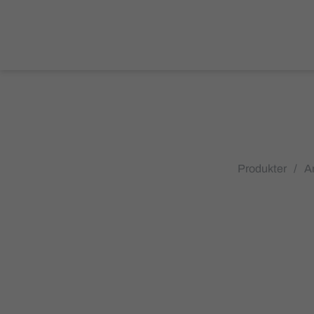
Produkter
/
A