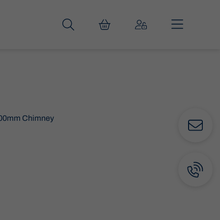
 800mm Chimney