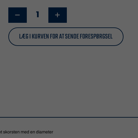
LÆG I KURVEN FOR AT SENDE FORESPØRGSEL
ret skorsten med en diameter