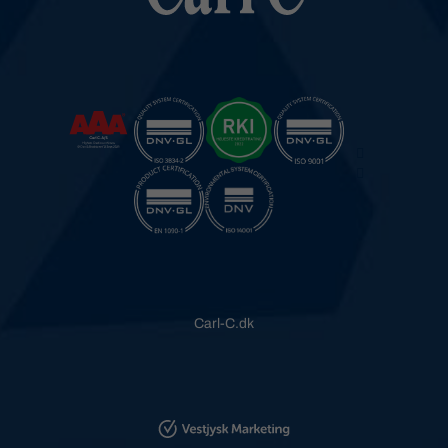
Carl-C.dk