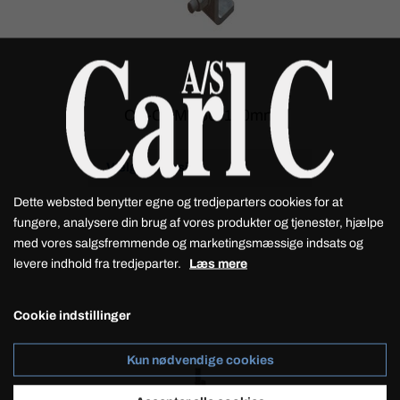
CB-CBM L60-180mm
Dette websted benytter egne og tredjeparters cookies for at
fungere, analysere din brug af vores produkter og tjenester, hjælpe
med vores salgsfremmende og marketingsmæssige indsats og
levere indhold fra tredjeparter.
Læs mere
Cookie indstillinger
Kun nødvendige cookies