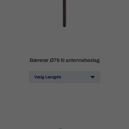
Bærerør Ø76 til antennebeslag