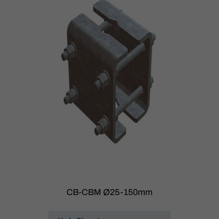
CB-CBM Ø25-150mm