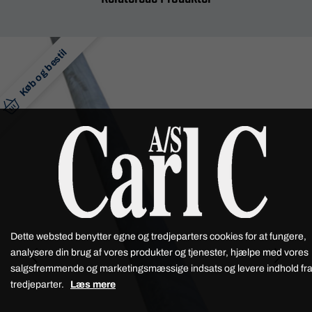
Køb og bestil
Dette websted benytter egne og tredjeparters cookies for at fungere,
analysere din brug af vores produkter og tjenester, hjælpe med vores
salgsfremmende og marketingsmæssige indsats og levere indhold fr
tredjeparter.
Læs mere