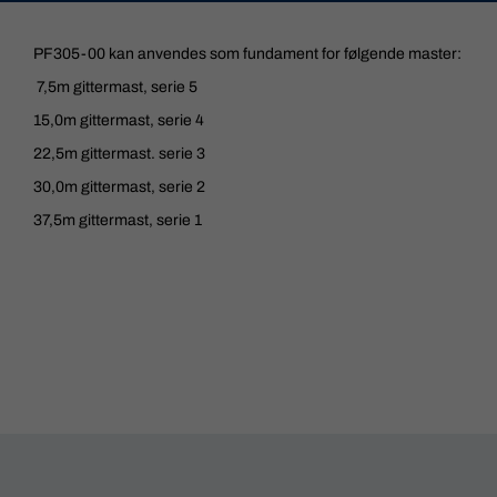
PF305-00 kan anvendes som fundament for følgende master:
7,5m gittermast, serie 5
15,0m gittermast, serie 4
22,5m gittermast. serie 3
30,0m gittermast, serie 2
37,5m gittermast, serie 1