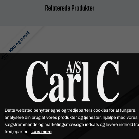
Relaterede Produkter
Køb og bestil
Dette websted benytter egne og tredjeparters cookies for at fungere,
analysere din brug af vores produkter og tjenester, hjælpe med vores
salgsfremmende og marketingsmæssige indsats og levere indhold fr
tredjeparter.
Læs mere