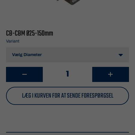
CB-CBM Ø25-150mm
Variant
LÆG I KURVEN FOR AT SENDE FORESPØRGSEL