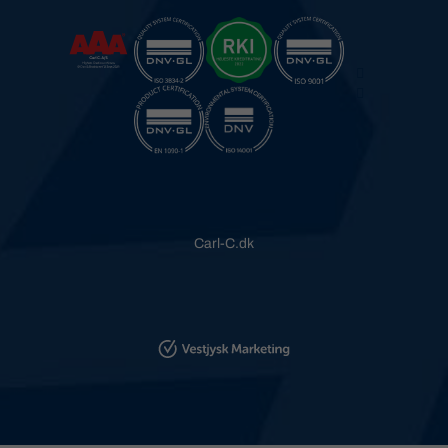
Carl-C.dk