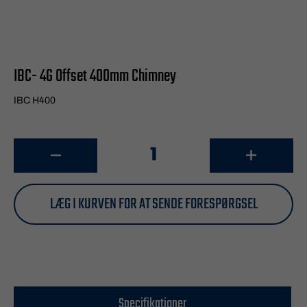
IBC- 4G Offset 400mm Chimney
IBC H400
LÆG I KURVEN FOR AT SENDE FORESPØRGSEL
Specifikationer