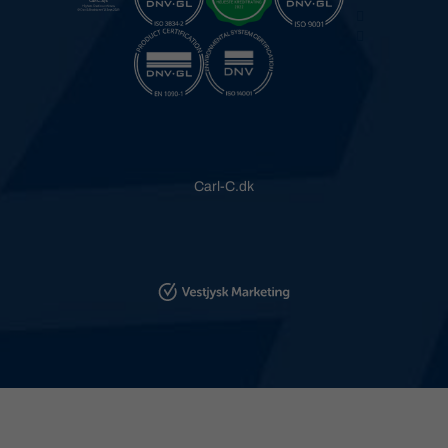
Carl-C.dk