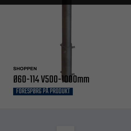
SHOPPEN
Ø60-114 V500-1000mm
FORESPØRG PÅ PRODUKT