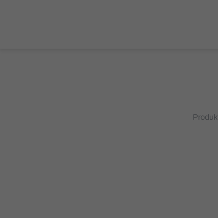
Produk