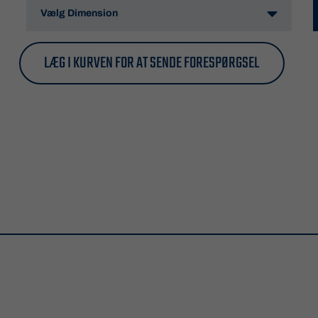
LÆG I KURVEN FOR AT SENDE FORESPØRGSEL