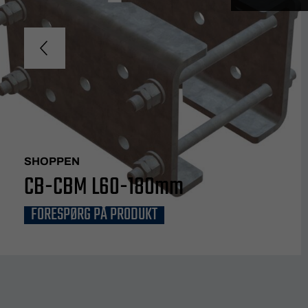
SHOPPEN
CB-CBM L60-180mm
FORESPØRG PÅ PRODUKT