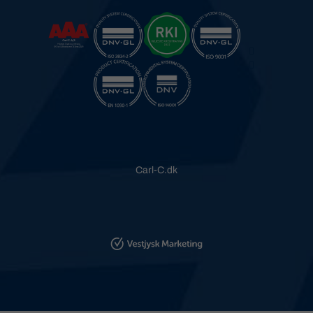
Carl-C.dk