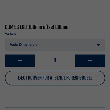
CBM 5G L60-180mm offset 800mm
Variant
LÆG I KURVEN FOR AT SENDE FORESPØRGSEL