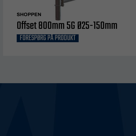
SHOPPEN
Offset 800mm 5G Ø25-150mm
FORESPØRG PÅ PRODUKT