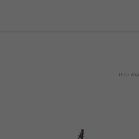
Produkte