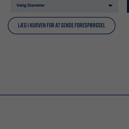
LÆG I KURVEN FOR AT SENDE FORESPØRGSEL