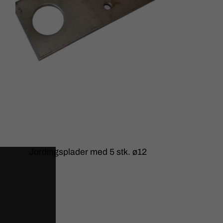
Jordingsplader med 5 stk. ø12