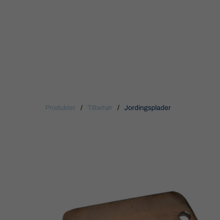
Produkter
/
Tilbehør
/
Jordingsplader