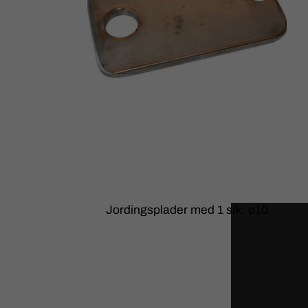
Jordingsplader med 1 stk. ø10