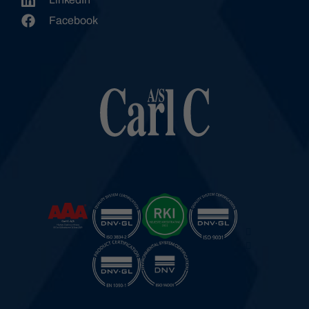
Facebook