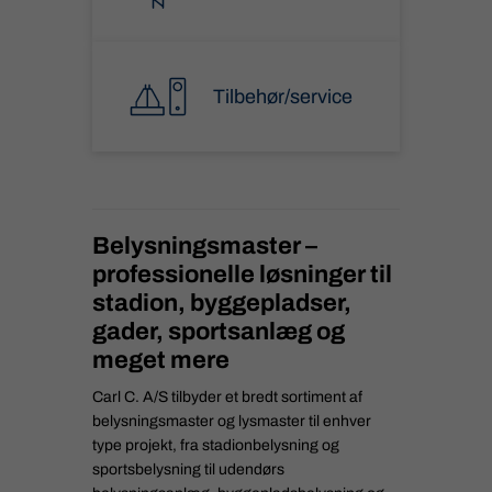
Tilbehør/service
Belysningsmaster –
professionelle løsninger til
stadion, byggepladser,
gader, sportsanlæg og
meget mere
Carl C. A/S tilbyder et bredt sortiment af
belysningsmaster og lysmaster til enhver
type projekt, fra stadionbelysning og
sportsbelysning til udendørs