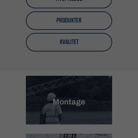
PRODUKTER
KVALITET
Montage