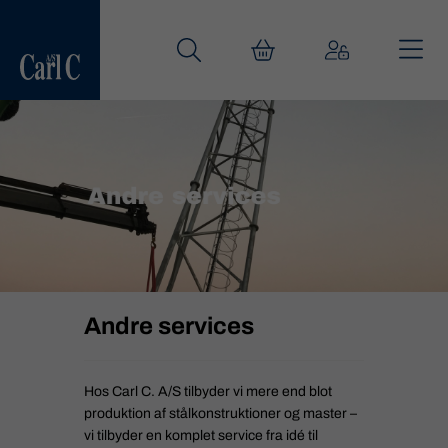
Andre services
Hos Carl C. A/S tilbyder vi mere end blot
produktion af stålkonstruktioner og master –
vi tilbyder en komplet service fra idé til