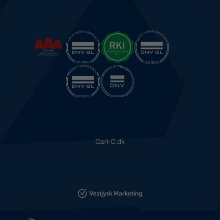
Carl-C.dk