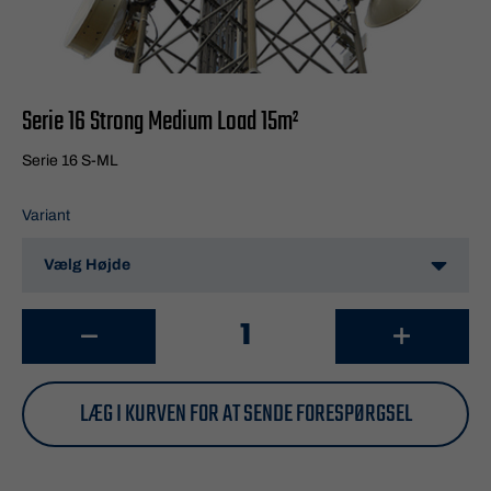
Serie 16 Strong Medium Load 15m²
Serie 16 S-ML
Variant
LÆG I KURVEN FOR AT SENDE FORESPØRGSEL