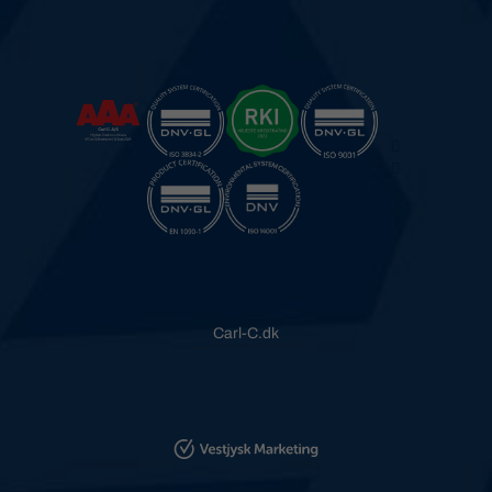
Carl-C.dk