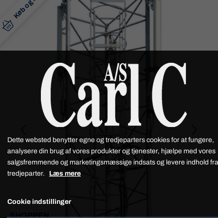
Køb og bestil
Dette websted benytter egne og tredjeparters cookies for at fungere,
analysere din brug af vores produkter og tjenester, hjælpe med vores
salgsfremmende og marketingsmæssige indsats og levere indhold fr
tredjeparter.
Læs mere
Cookie indstillinger
SHOPPEN