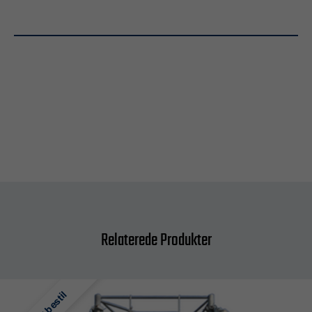
Relaterede Produkter