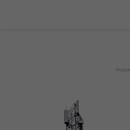
Produk