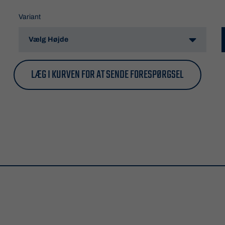
Variant
LÆG I KURVEN FOR AT SENDE FORESPØRGSEL