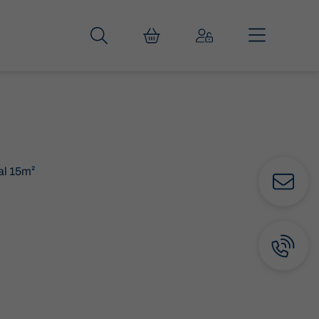
al 15m²